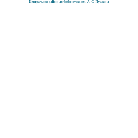
Центральная районная библиотека им. А. С. Пушкина