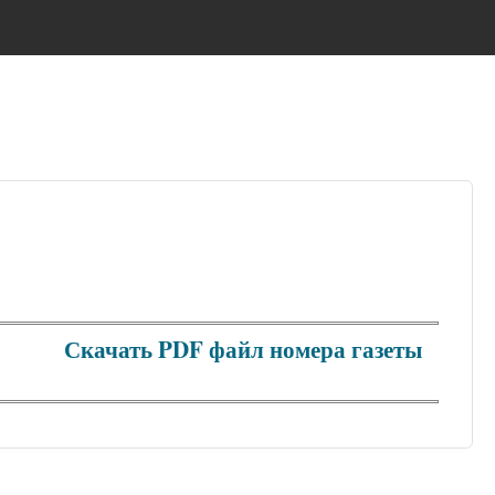
Скачать PDF файл номера газеты