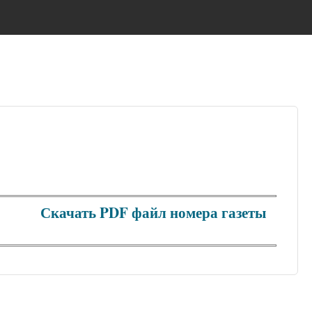
Скачать PDF файл номера газеты