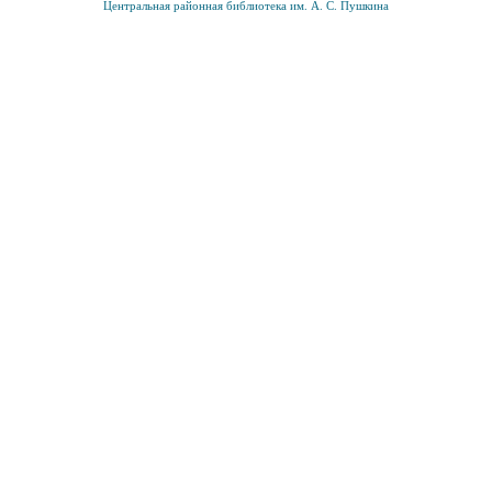
Центральная районная библиотека им. А. С. Пушкина