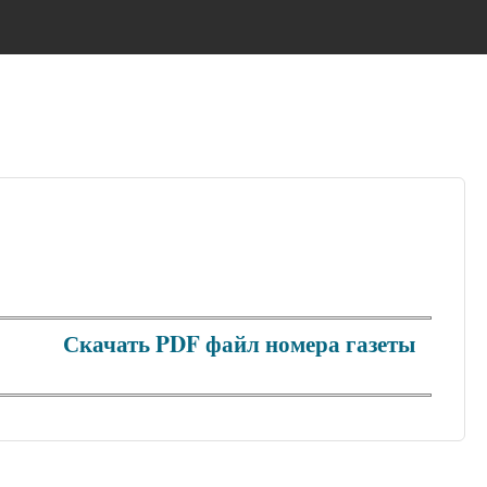
Скачать PDF файл номера газеты