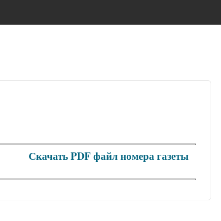
Скачать PDF файл номера газеты