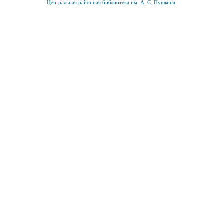
Центральная районная библиотека им. А. С. Пушкина