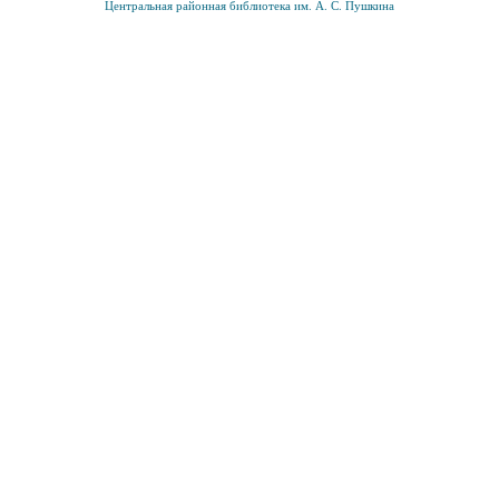
Центральная районная библиотека им. А. С. Пушкина