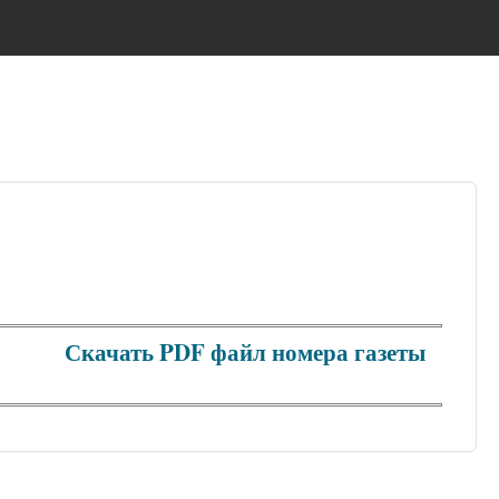
Скачать PDF файл номера газеты